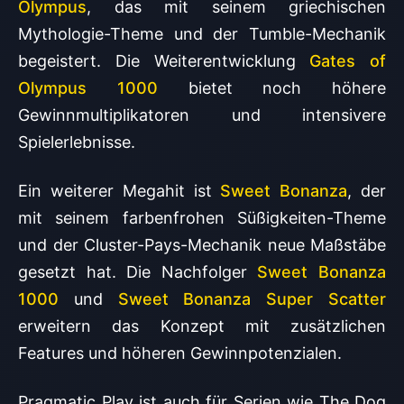
Olympus
, das mit seinem griechischen
Mythologie-Theme und der Tumble-Mechanik
begeistert. Die Weiterentwicklung
Gates of
Olympus 1000
bietet noch höhere
Gewinnmultiplikatoren und intensivere
Spielerlebnisse.
Ein weiterer Megahit ist
Sweet Bonanza
, der
mit seinem farbenfrohen Süßigkeiten-Theme
und der Cluster-Pays-Mechanik neue Maßstäbe
gesetzt hat. Die Nachfolger
Sweet Bonanza
1000
und
Sweet Bonanza Super Scatter
erweitern das Konzept mit zusätzlichen
Features und höheren Gewinnpotenzialen.
Pragmatic Play ist auch für Serien wie The Dog