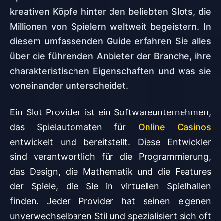
kreativen Köpfe hinter den beliebten Slots, die
Millionen von Spielern weltweit begeistern. In
diesem umfassenden Guide erfahren Sie alles
über die führenden Anbieter der Branche, ihre
charakteristischen Eigenschaften und was sie
voneinander unterscheidet.
Ein Slot Provider ist ein Softwareunternehmen,
das Spielautomaten für
Online Casinos
entwickelt und bereitstellt. Diese Entwickler
sind verantwortlich für die Programmierung,
das Design, die Mathematik und die Features
der Spiele, die Sie in virtuellen Spielhallen
finden. Jeder Provider hat seinen eigenen
unverwechselbaren Stil und spezialisiert sich oft