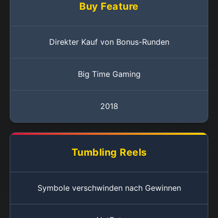
Buy Feature
Direkter Kauf von Bonus-Runden
Big Time Gaming
2018
Tumbling Reels
Symbole verschwinden nach Gewinnen