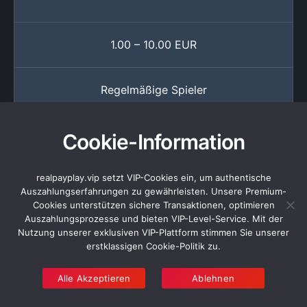
1.00 – 10.00 EUR
Regelmäßige Spieler
Alle Provider
Cookie-Information
realpayplay.vip setzt VIP-Cookies ein, um authentische
Auszahlungserfahrungen zu gewährleisten. Unsere Premium-
High Stakes
Cookies unterstützen sichere Transaktionen, optimieren
Auszahlungsprozesse und bieten VIP-Level-Service. Mit der
Nutzung unserer exklusiven VIP-Plattform stimmen Sie unserer
erstklassigen Cookie-Politik zu.
10.00+ EUR
Alle Akzeptieren
Ablehnen
High Roller