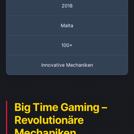
2018
Malta
100+
Innovative Mechaniken
Big Time Gaming –
Revolutionäre
Mechaniken