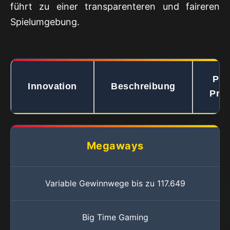
führt zu einer transparenteren und faireren
Spielumgebung.
Pio
Innovation
Beschreibung
Prov
Megaways
Variable Gewinnwege bis zu 117.649
Big Time Gaming