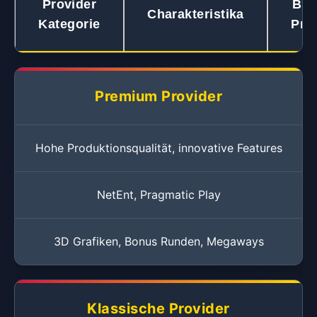
Provider
Bei
Charakteristika
Kategorie
Pro
Premium Provider
Hohe Produktionsqualität, innovative Features
NetEnt, Pragmatic Play
3D Grafiken, Bonus Runden, Megaways
Klassische Provider