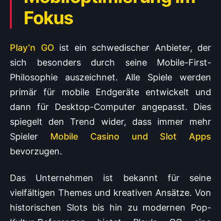
Fokus
Play’n GO
ist ein schwedischer Anbieter, der
sich besonders durch seine Mobile-First-
Philosophie auszeichnet. Alle Spiele werden
primär für mobile Endgeräte entwickelt und
dann für Desktop-Computer angepasst. Dies
spiegelt den Trend wider, dass immer mehr
Spieler
Mobile Casino und Slot Apps
bevorzugen.
Das Unternehmen ist bekannt für seine
vielfältigen Themes und kreativen Ansätze. Von
historischen Slots bis hin zu modernen Pop-