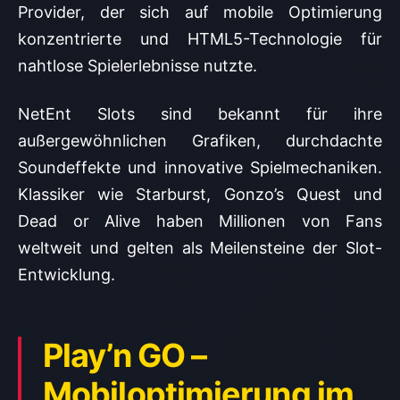
Provider, der sich auf mobile Optimierung
konzentrierte und HTML5-Technologie für
nahtlose Spielerlebnisse nutzte.
NetEnt Slots sind bekannt für ihre
außergewöhnlichen Grafiken, durchdachte
Soundeffekte und innovative Spielmechaniken.
Klassiker wie Starburst, Gonzo’s Quest und
Dead or Alive haben Millionen von Fans
weltweit und gelten als Meilensteine der Slot-
Entwicklung.
Play’n GO –
Mobiloptimierung im