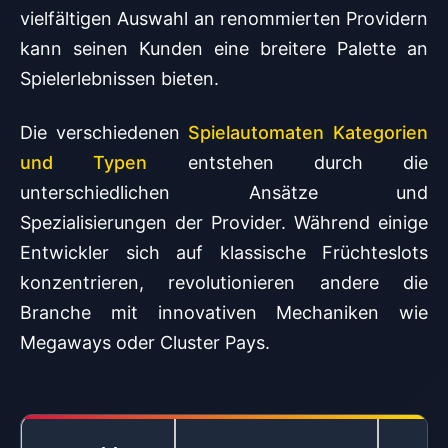
vielfältigen Auswahl an renommierten Providern
kann seinen Kunden eine breitere Palette an
Spielerlebnissen bieten.
Die verschiedenen
Spielautomaten Kategorien
und Typen
entstehen durch die
unterschiedlichen Ansätze und
Spezialisierungen der Provider. Während einige
Entwickler sich auf klassische Früchteslots
konzentrieren, revolutionieren andere die
Branche mit innovativen Mechaniken wie
Megaways oder Cluster Pays.