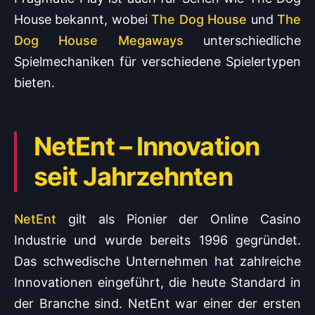
House bekannt, wobei
The Dog House
und
The
Dog House Megaways
unterschiedliche
Spielmechaniken für verschiedene Spielertypen
bieten.
NetEnt – Innovation
seit Jahrzehnten
NetEnt
gilt als Pionier der Online Casino
Industrie und wurde bereits 1996 gegründet.
Das schwedische Unternehmen hat zahlreiche
Innovationen eingeführt, die heute Standard in
der Branche sind. NetEnt war einer der ersten