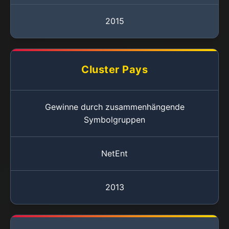
2015
Cluster Pays
Gewinne durch zusammenhängende
Symbolgruppen
NetEnt
2013