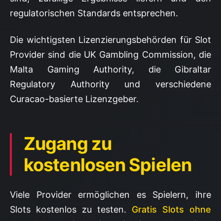
regulatorischen Standards entsprechen.
Die wichtigsten Lizenzierungsbehörden für Slot
Provider sind die UK Gambling Commission, die
Malta Gaming Authority, die Gibraltar
Regulatory Authority und verschiedene
Curacao-basierte Lizenzgeber.
Zugang zu
kostenlosen Spielen
Viele Provider ermöglichen es Spielern, ihre
Slots kostenlos zu testen.
Gratis Slots ohne