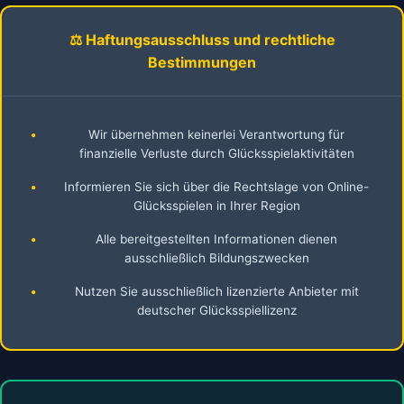
⚖️ Haftungsausschluss und rechtliche
Bestimmungen
•
Wir übernehmen keinerlei Verantwortung für
finanzielle Verluste durch Glücksspielaktivitäten
•
Informieren Sie sich über die Rechtslage von Online-
Glücksspielen in Ihrer Region
•
Alle bereitgestellten Informationen dienen
ausschließlich Bildungszwecken
•
Nutzen Sie ausschließlich lizenzierte Anbieter mit
deutscher Glücksspiellizenz