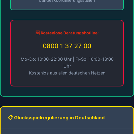
Landeskoordinierungsstellen
🆘 Kostenlose Beratungshotline:
0800 1 37 27 00
Mo-Do: 10:00-22:00 Uhr | Fr-So: 10:00-18:00
Uhr
Kostenlos aus allen deutschen Netzen
📋 Glücksspielregulierung in Deutschland