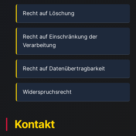
Recht auf Löschung
Recht auf Einschränkung der
Verarbeitung
Recht auf Datenübertragbarkeit
Widerspruchsrecht
Kontakt