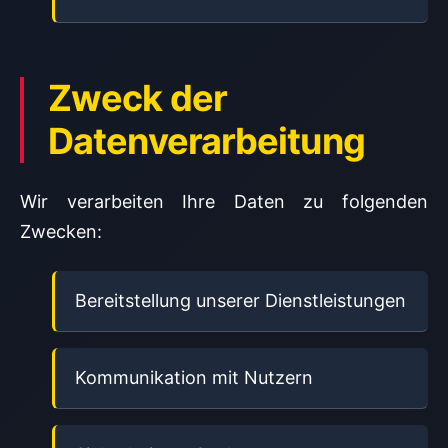
Zweck der
Datenverarbeitung
Wir verarbeiten Ihre Daten zu folgenden
Zwecken:
Bereitstellung unserer Dienstleistungen
Kommunikation mit Nutzern