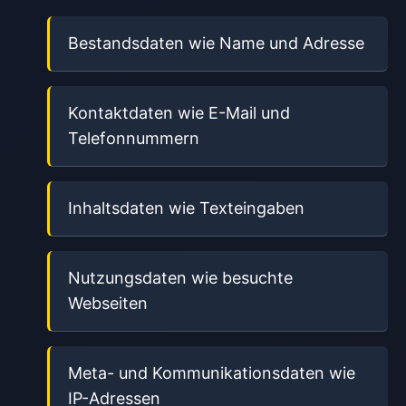
Bestandsdaten wie Name und Adresse
Kontaktdaten wie E-Mail und
Telefonnummern
Inhaltsdaten wie Texteingaben
Nutzungsdaten wie besuchte
Webseiten
Meta- und Kommunikationsdaten wie
IP-Adressen