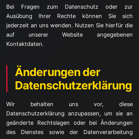
Bei Fragen zum Datenschutz oder zur
Ausübung Ihrer Rechte können Sie sich
jederzeit an uns wenden. Nutzen Sie hierfür die
auf unserer Website angegebenen
Kontaktdaten.
Änderungen der
Datenschutzerklärung
Wir behalten uns vor, diese
Datenschutzerklärung anzupassen, um sie an
geänderte Rechtslagen oder bei Änderungen
des Dienstes sowie der Datenverarbeitung