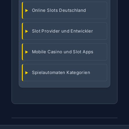
Online Slots Deutschland
Slot Provider und Entwickler
Mobile Casino und Slot Apps
Spielautomaten Kategorien