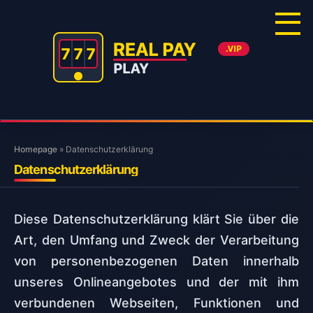
Skip
to
content
Homepage
»
Datenschutzerklärung
Datenschutzerklärung
Diese Datenschutzerklärung klärt Sie über die
Art, den Umfang und Zweck der Verarbeitung
von personenbezogenen Daten innerhalb
unseres Onlineangebotes und der mit ihm
verbundenen Webseiten, Funktionen und