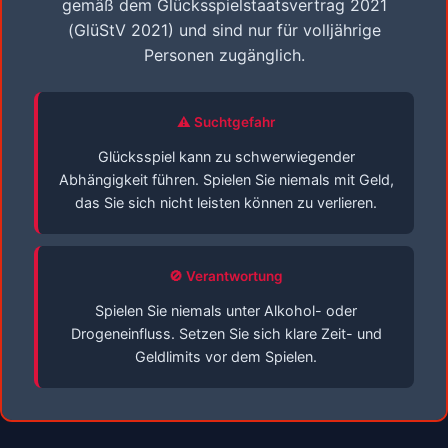
gemäß dem Glücksspielstaatsvertrag 2021
(GlüStV 2021) und sind nur für volljährige
Personen zugänglich.
⚠️ Suchtgefahr
Glücksspiel kann zu schwerwiegender
Abhängigkeit führen. Spielen Sie niemals mit Geld,
das Sie sich nicht leisten können zu verlieren.
🚫 Verantwortung
Spielen Sie niemals unter Alkohol- oder
Drogeneinfluss. Setzen Sie sich klare Zeit- und
Geldlimits vor dem Spielen.