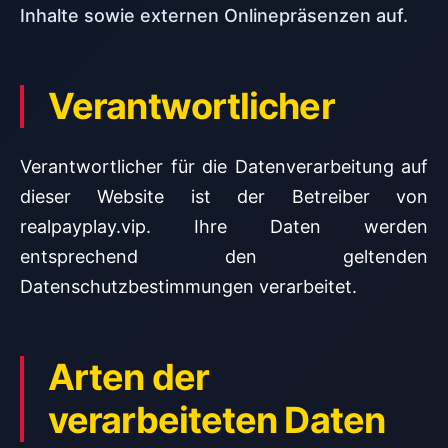
Inhalte sowie externen Onlinepräsenzen auf.
Verantwortlicher
Verantwortlicher für die Datenverarbeitung auf
dieser Website ist der Betreiber von
realpayplay.vip. Ihre Daten werden
entsprechend den geltenden
Datenschutzbestimmungen verarbeitet.
Arten der
verarbeiteten Daten