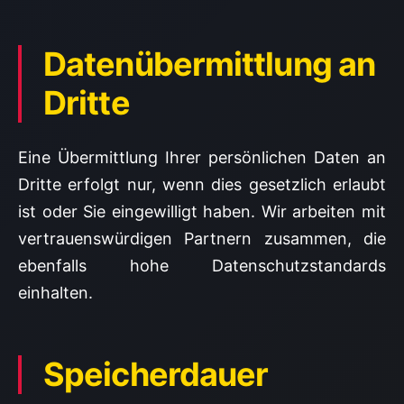
Datenübermittlung an
Dritte
Eine Übermittlung Ihrer persönlichen Daten an
Dritte erfolgt nur, wenn dies gesetzlich erlaubt
ist oder Sie eingewilligt haben. Wir arbeiten mit
vertrauenswürdigen Partnern zusammen, die
ebenfalls hohe Datenschutzstandards
einhalten.
Speicherdauer