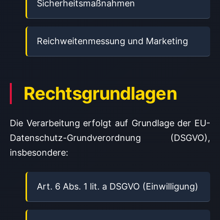
Sicherheitsmaßnahmen
Reichweitenmessung und Marketing
Rechtsgrundlagen
Die Verarbeitung erfolgt auf Grundlage der EU-
Datenschutz-Grundverordnung (DSGVO),
insbesondere:
Art. 6 Abs. 1 lit. a DSGVO (Einwilligung)