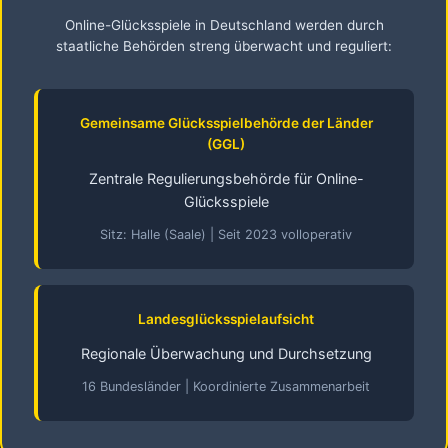
Online-Glücksspiele in Deutschland werden durch
staatliche Behörden streng überwacht und reguliert:
Gemeinsame Glücksspielbehörde der Länder
(GGL)
Zentrale Regulierungsbehörde für Online-
Glücksspiele
Sitz: Halle (Saale) | Seit 2023 volloperativ
Landesglücksspielaufsicht
Regionale Überwachung und Durchsetzung
16 Bundesländer | Koordinierte Zusammenarbeit