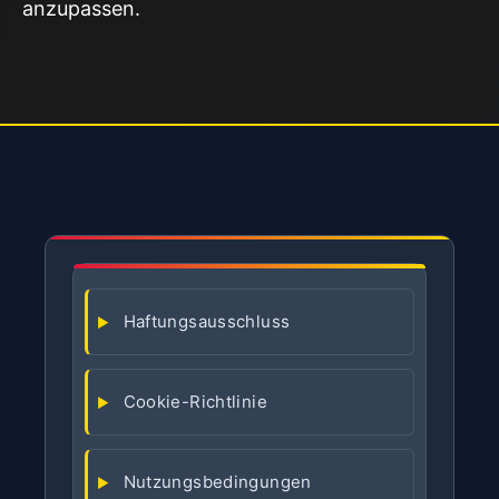
anzupassen.
Haftungsausschluss
Cookie-Richtlinie
Nutzungsbedingungen