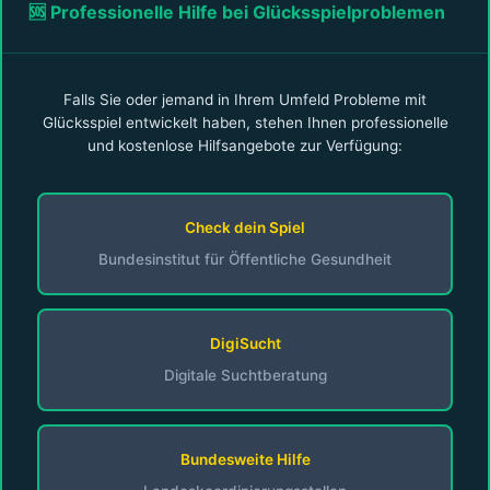
🆘 Professionelle Hilfe bei Glücksspielproblemen
Falls Sie oder jemand in Ihrem Umfeld Probleme mit
Glücksspiel entwickelt haben, stehen Ihnen professionelle
und kostenlose Hilfsangebote zur Verfügung:
Check dein Spiel
Bundesinstitut für Öffentliche Gesundheit
DigiSucht
Digitale Suchtberatung
Bundesweite Hilfe