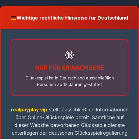
Wichtige rechtliche Hinweise für Deutschland
🔞
NUR FÜR ERWACHSENE
Glücksspiel ist in Deutschland ausschließlich
Personen ab 18 Jahren gestattet
realpayplay.vip
stellt ausschließlich Informationen
über Online-Glücksspiele bereit. Sämtliche auf
dieser Website beworbenen Glücksspieldienste
unterliegen der deutschen Glücksspielregulierung