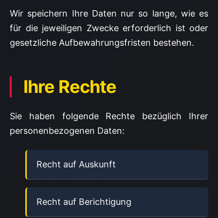
Wir speichern Ihre Daten nur so lange, wie es
für die jeweiligen Zwecke erforderlich ist oder
gesetzliche Aufbewahrungsfristen bestehen.
Ihre Rechte
Sie haben folgende Rechte bezüglich Ihrer
personenbezogenen Daten:
Recht auf Auskunft
Recht auf Berichtigung