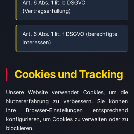
Art. 6 Abs. 1 lit. b DSGVO
(Vertragserfüllung)
Art. 6 Abs. 1 lit. f DSGVO (berechtigte
Interessen)
Cookies und Tracking
Unsere Website verwendet Cookies, um die
Nutzererfahrung zu verbessern. Sie können
Ihre Browser-Einstellungen entsprechend
konfigurieren, um Cookies zu verwalten oder zu
blockieren.