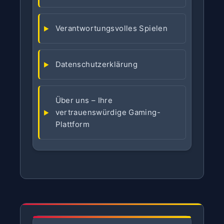
Verantwortungsvolles Spielen
Datenschutzerklärung
Über uns – Ihre
vertrauenswürdige Gaming-
Plattform