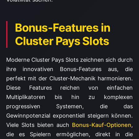
Bonus-Features in
Cluster Pays Slots
Moderne Cluster Pays Slots zeichnen sich durch
ihre innovativen Bonus-Features aus, die
perfekt mit der Cluster-Mechanik harmonieren.
Diese Features reichen von einfachen
Multiplikatoren bis hin zu komplexen
progressiven Systemen, die das
Gewinnpotenzial exponentiell steigern können.
Viele Slots bieten auch
Bonus-Kauf-Optionen
,
die es Spielern ermöglichen, direkt in die