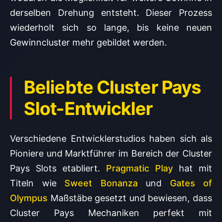
derselben Drehung entsteht. Dieser Prozess
wiederholt sich so lange, bis keine neuen
Gewinncluster mehr gebildet werden.
Beliebte Cluster Pays
Slot-Entwickler
Verschiedene Entwicklerstudios haben sich als
Pioniere und Marktführer im Bereich der Cluster
Pays Slots etabliert.
Pragmatic Play
hat mit
Titeln wie
Sweet Bonanza
und
Gates of
Olympus
Maßstäbe gesetzt und bewiesen, dass
Cluster Pays Mechaniken perfekt mit