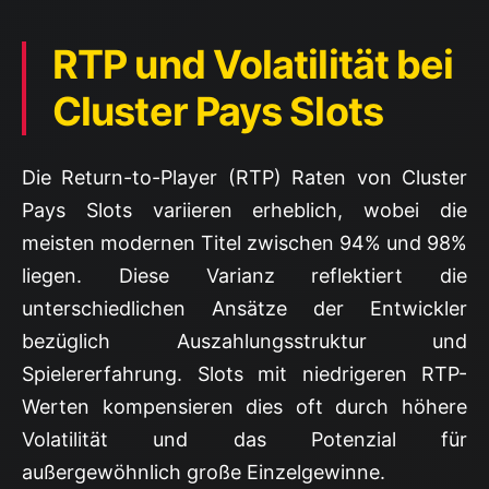
RTP und Volatilität bei
Cluster Pays Slots
Die Return-to-Player (RTP) Raten von Cluster
Pays Slots variieren erheblich, wobei die
meisten modernen Titel zwischen 94% und 98%
liegen. Diese Varianz reflektiert die
unterschiedlichen Ansätze der Entwickler
bezüglich Auszahlungsstruktur und
Spielererfahrung. Slots mit niedrigeren RTP-
Werten kompensieren dies oft durch höhere
Volatilität und das Potenzial für
außergewöhnlich große Einzelgewinne.