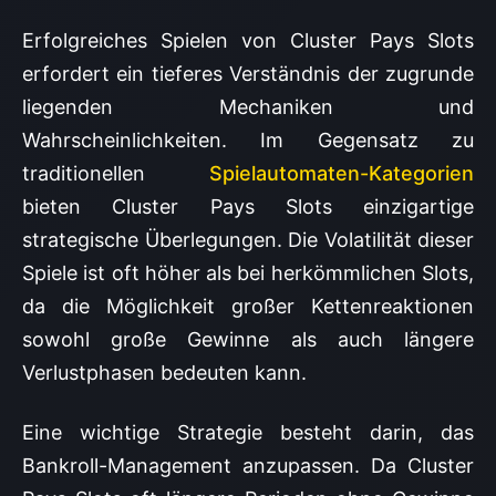
Erfolgreiches Spielen von Cluster Pays Slots
erfordert ein tieferes Verständnis der zugrunde
liegenden Mechaniken und
Wahrscheinlichkeiten. Im Gegensatz zu
traditionellen
Spielautomaten-Kategorien
bieten Cluster Pays Slots einzigartige
strategische Überlegungen. Die Volatilität dieser
Spiele ist oft höher als bei herkömmlichen Slots,
da die Möglichkeit großer Kettenreaktionen
sowohl große Gewinne als auch längere
Verlustphasen bedeuten kann.
Eine wichtige Strategie besteht darin, das
Bankroll-Management anzupassen. Da Cluster