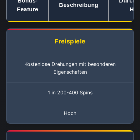
Bonus-
Durchsc
Beschreibung
Feature
Häu
Freispiele
Kostenlose Drehungen mit besonderen
Eigenschaften
1 in 200-400 Spins
Hoch