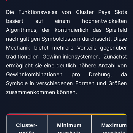
Die Funktionsweise von Cluster Pays Slots
basiert auf einem hochentwickelten
Algorithmus, der kontinuierlich das Spielfeld
nach gültigen Symbolclustern durchsucht. Diese
Mechanik bietet mehrere Vorteile gegenüber
traditionellen Gewinnliniensystemen. Zunächst
ermöglicht sie eine deutlich höhere Anzahl von
Gewinnkombinationen pro Drehung, da
Symbole in verschiedenen Formen und Größen
zusammenkommen können.
Cluster-
Minimum
Maximum