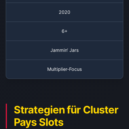
2020
6+
Jammin‘ Jars
Multiplier-Focus
Strategien für Cluster
Pays Slots