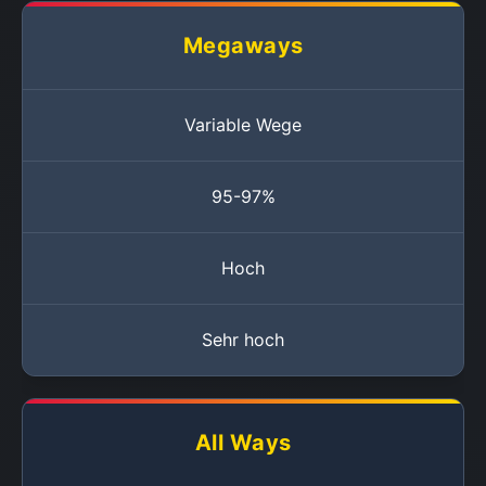
Megaways
Variable Wege
95-97%
Hoch
Sehr hoch
All Ways