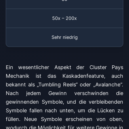
50x – 200x
Sehr niedrig
Ein wesentlicher Aspekt der Cluster Pays
Mechanik ist das Kaskadenfeature, auch
bekannt als „Tumbling Reels“ oder „Avalanche“.
Nach jedem Gewinn verschwinden die
gewinnenden Symbole, und die verbleibenden
Symbole fallen nach unten, um die Lücken zu
füllen. Neue Symbole erscheinen von oben,
wodurch die Möglichkeit für weitere Gewinne in