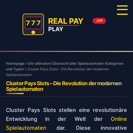
Skip
to
content
Homepage
»
Die ultimative Übersicht aller Spielautomaten Kategorien
und Typen
»
Cluster Pays Slots – Die Revolution der modernen
Spielautomaten
Cluster Pays Slots – Die Revolution der modernen
Spielautomaten
Cluster Pays Slots stellen eine revolutionäre
Entwicklung in der Welt der
Online
Spielautomaten
dar. Diese innovative