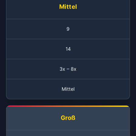
Mittel
9
14
3x – 8x
Mittel
Groß