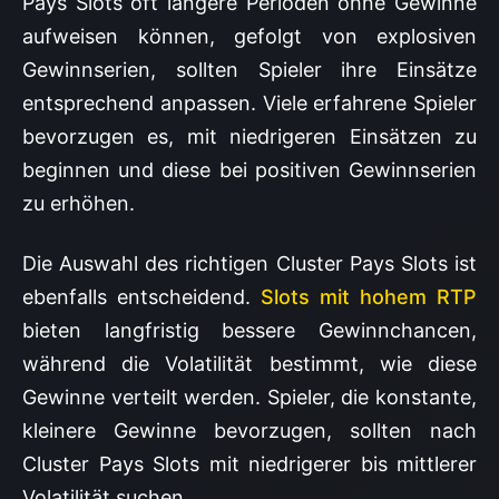
Pays Slots oft längere Perioden ohne Gewinne
aufweisen können, gefolgt von explosiven
Gewinnserien, sollten Spieler ihre Einsätze
entsprechend anpassen. Viele erfahrene Spieler
bevorzugen es, mit niedrigeren Einsätzen zu
beginnen und diese bei positiven Gewinnserien
zu erhöhen.
Die Auswahl des richtigen Cluster Pays Slots ist
ebenfalls entscheidend.
Slots mit hohem RTP
bieten langfristig bessere Gewinnchancen,
während die Volatilität bestimmt, wie diese
Gewinne verteilt werden. Spieler, die konstante,
kleinere Gewinne bevorzugen, sollten nach
Cluster Pays Slots mit niedrigerer bis mittlerer
Volatilität suchen.