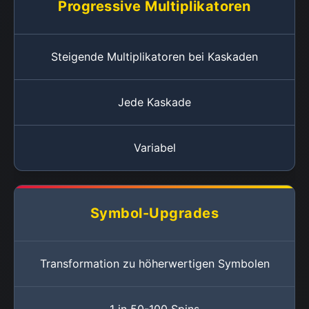
Progressive Multiplikatoren
Steigende Multiplikatoren bei Kaskaden
Jede Kaskade
Variabel
Symbol-Upgrades
Transformation zu höherwertigen Symbolen