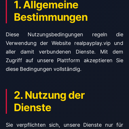
1. Allgemeine
Bestimmungen
Diese Nutzungsbedingungen regeln die
Verwendung der Website realpayplay.vip und
aller damit verbundenen Dienste. Mit dem
Zugriff auf unsere Plattform akzeptieren Sie
diese Bedingungen vollständig.
2. Nutzung der
Dienste
Sie verpflichten sich, unsere Dienste nur für