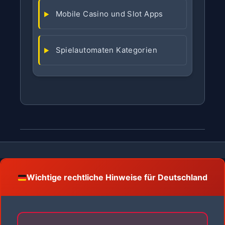
Mobile Casino und Slot Apps
Spielautomaten Kategorien
Wichtige rechtliche Hinweise für Deutschland