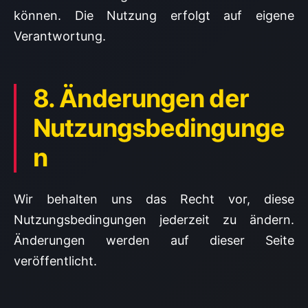
können. Die Nutzung erfolgt auf eigene
Verantwortung.
8. Änderungen der
Nutzungsbedingunge
n
Wir behalten uns das Recht vor, diese
Nutzungsbedingungen jederzeit zu ändern.
Änderungen werden auf dieser Seite
veröffentlicht.