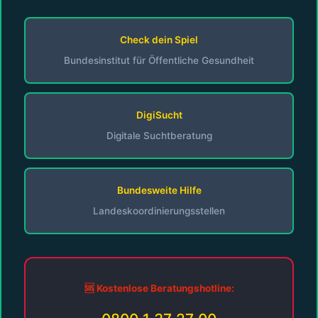
Check dein Spiel
Bundesinstitut für Öffentliche Gesundheit
DigiSucht
Digitale Suchtberatung
Bundesweite Hilfe
Landeskoordinierungsstellen
🆘 Kostenlose Beratungshotline: