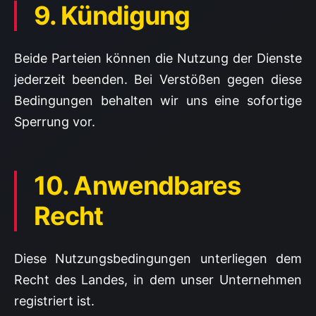
9. Kündigung
Beide Parteien können die Nutzung der Dienste
jederzeit beenden. Bei Verstößen gegen diese
Bedingungen behalten wir uns eine sofortige
Sperrung vor.
10. Anwendbares
Recht
Diese Nutzungsbedingungen unterliegen dem
Recht des Landes, in dem unser Unternehmen
registriert ist.