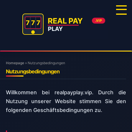
Skip
to
content
Homepage
»
Nutzungsbedingungen
Nutzungsbedingungen
Willkommen bei realpayplay.vip. Durch die
Nutzung unserer Website stimmen Sie den
folgenden Geschäftsbedingungen zu.