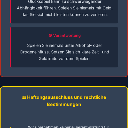
Glücksspiel kann zu schwerwiegender
Abhängigkeit führen. Spielen Sie niemals mit Geld,
das Sie sich nicht leisten können zu verlieren.
🚫 Verantwortung
Spielen Sie niemals unter Alkohol- oder
Drogeneinfluss. Setzen Sie sich klare Zeit- und
Geldlimits vor dem Spielen.
⚖️ Haftungsausschluss und rechtliche
Bestimmungen
•
Wir übernehmen keinerlei Verantwortung für