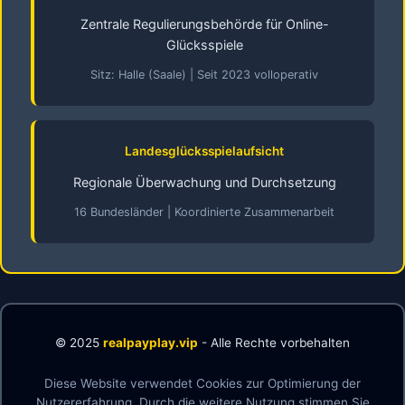
Zentrale Regulierungsbehörde für Online-
Glücksspiele
Sitz: Halle (Saale) | Seit 2023 volloperativ
Landesglücksspielaufsicht
Regionale Überwachung und Durchsetzung
16 Bundesländer | Koordinierte Zusammenarbeit
© 2025
realpayplay.vip
- Alle Rechte vorbehalten
Diese Website verwendet Cookies zur Optimierung der
Nutzererfahrung. Durch die weitere Nutzung stimmen Sie