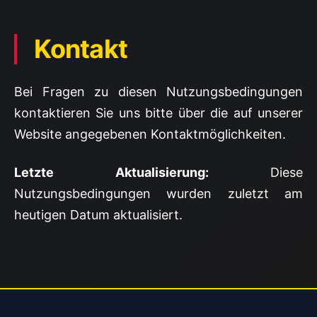
Kontakt
Bei Fragen zu diesen Nutzungsbedingungen
kontaktieren Sie uns bitte über die auf unserer
Website angegebenen Kontaktmöglichkeiten.
Letzte Aktualisierung:
Diese
Nutzungsbedingungen wurden zuletzt am
heutigen Datum aktualisiert.