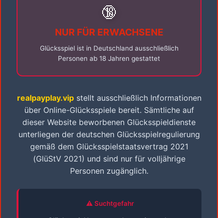
🔞
NUR FÜR ERWACHSENE
Glücksspiel ist in Deutschland ausschließlich
Personen ab 18 Jahren gestattet
realpayplay.vip
stellt ausschließlich Informationen
über Online-Glücksspiele bereit. Sämtliche auf
dieser Website beworbenen Glücksspieldienste
unterliegen der deutschen Glücksspielregulierung
gemäß dem Glücksspielstaatsvertrag 2021
(GlüStV 2021) und sind nur für volljährige
Personen zugänglich.
⚠️ Suchtgefahr