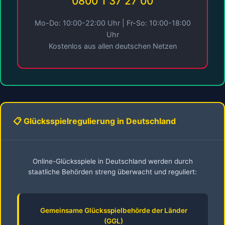
0800 1 37 27 00
Mo-Do: 10:00-22:00 Uhr | Fr-So: 10:00-18:00
Uhr
Kostenlos aus allen deutschen Netzen
📋 Glücksspielregulierung in Deutschland
Online-Glücksspiele in Deutschland werden durch
staatliche Behörden streng überwacht und reguliert:
Gemeinsame Glücksspielbehörde der Länder
(GGL)