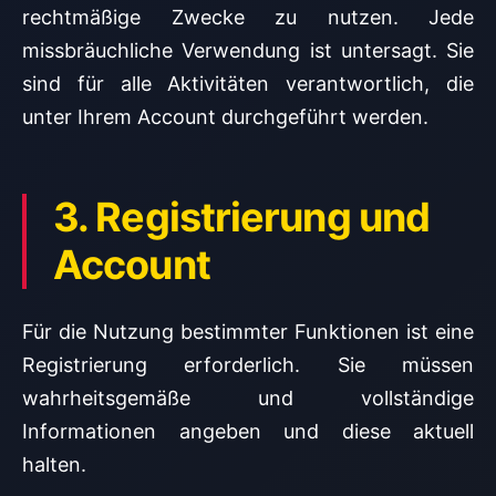
rechtmäßige Zwecke zu nutzen. Jede
missbräuchliche Verwendung ist untersagt. Sie
sind für alle Aktivitäten verantwortlich, die
unter Ihrem Account durchgeführt werden.
3. Registrierung und
Account
Für die Nutzung bestimmter Funktionen ist eine
Registrierung erforderlich. Sie müssen
wahrheitsgemäße und vollständige
Informationen angeben und diese aktuell
halten.