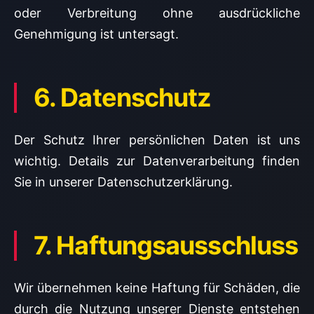
oder Verbreitung ohne ausdrückliche
Genehmigung ist untersagt.
6. Datenschutz
Der Schutz Ihrer persönlichen Daten ist uns
wichtig. Details zur Datenverarbeitung finden
Sie in unserer Datenschutzerklärung.
7. Haftungsausschluss
Wir übernehmen keine Haftung für Schäden, die
durch die Nutzung unserer Dienste entstehen