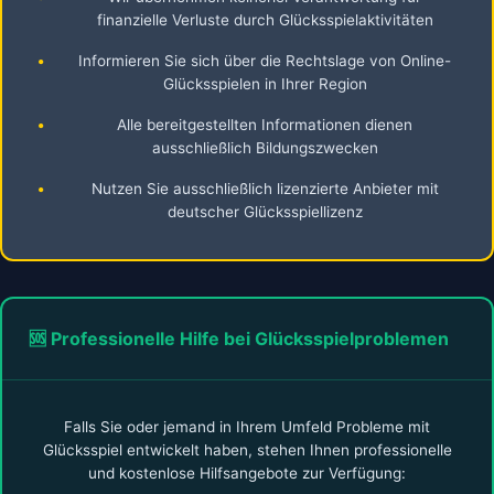
finanzielle Verluste durch Glücksspielaktivitäten
•
Informieren Sie sich über die Rechtslage von Online-
Glücksspielen in Ihrer Region
•
Alle bereitgestellten Informationen dienen
ausschließlich Bildungszwecken
•
Nutzen Sie ausschließlich lizenzierte Anbieter mit
deutscher Glücksspiellizenz
🆘 Professionelle Hilfe bei Glücksspielproblemen
Falls Sie oder jemand in Ihrem Umfeld Probleme mit
Glücksspiel entwickelt haben, stehen Ihnen professionelle
und kostenlose Hilfsangebote zur Verfügung: