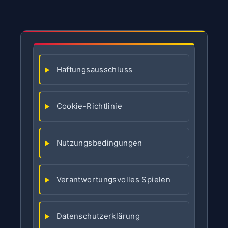
Haftungsausschluss
Cookie-Richtlinie
Nutzungsbedingungen
Verantwortungsvolles Spielen
Datenschutzerklärung