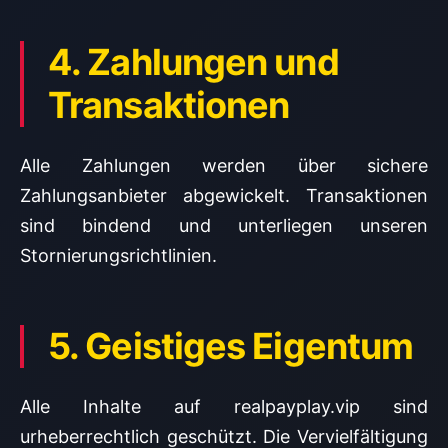
4. Zahlungen und
Transaktionen
Alle Zahlungen werden über sichere
Zahlungsanbieter abgewickelt. Transaktionen
sind bindend und unterliegen unseren
Stornierungsrichtlinien.
5. Geistiges Eigentum
Alle Inhalte auf realpayplay.vip sind
urheberrechtlich geschützt. Die Vervielfältigung