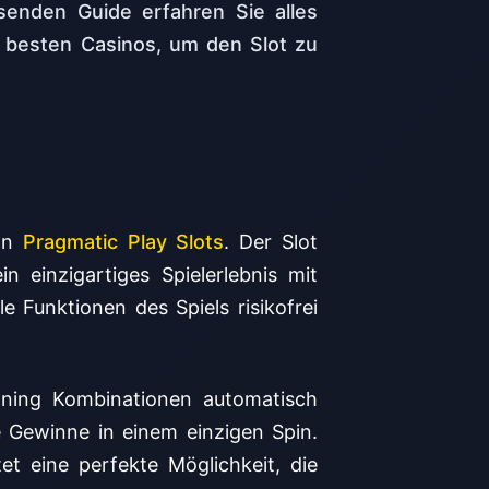
enden Guide erfahren Sie alles
 besten Casinos, um den Slot zu
von
Pragmatic Play Slots
. Der Slot
n einzigartiges Spielerlebnis mit
e Funktionen des Spiels risikofrei
nning Kombinationen automatisch
 Gewinne in einem einzigen Spin.
et eine perfekte Möglichkeit, die