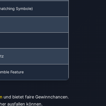
matching Symbole)
tz
Tumble Feature
en
und bietet faire Gewinnchancen.
öher ausfallen können.