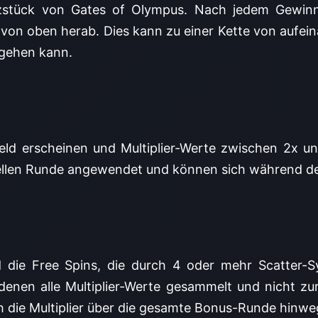
rzstück von Gates of Olympus. Nach jedem Gewin
von oben herab. Dies kann zu einer Kette von aufe
rgehen kann.
feld erscheinen und Multiplier-Werte zwischen 2x un
uellen Runde angewendet und können sich während de
d die Free Spins, die durch 4 oder mehr Scatter-S
denen alle Multiplier-Werte gesammelt und nicht z
 die Multiplier über die gesamte Bonus-Runde hinwe