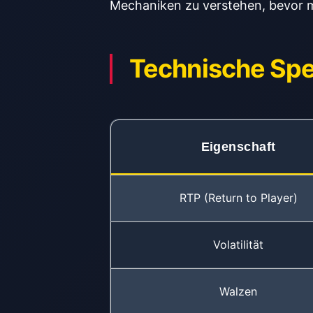
Mechaniken zu verstehen, bevor m
Technische Spe
Eigenschaft
RTP (Return to Player)
Volatilität
Walzen