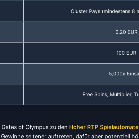
Cluster Pays (mindestens 8 
0.20 EUR
100 EUR
5,000x Einsa
Free Spins, Multiplier, 
 Gates of Olympus zu den
Hoher RTP Spielautomat
s Gewinne seltener auftreten, dafür aber potenziell h