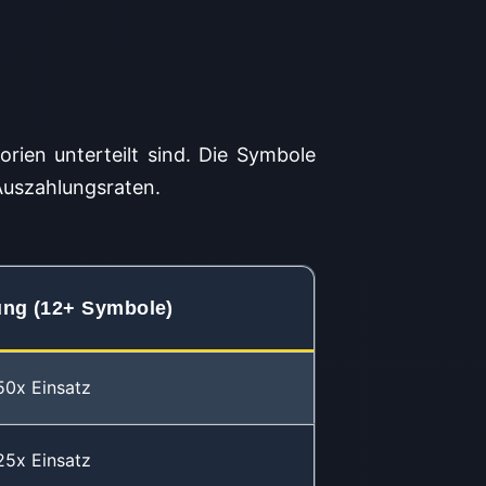
rien unterteilt sind. Die Symbole
Auszahlungsraten.
ng (12+ Symbole)
50x Einsatz
25x Einsatz