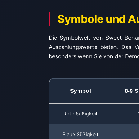
Symbole und A
Die Symbolwelt von Sweet Bonanz
Auszahlungswerte bieten. Das Ver
besonders wenn Sie von der Dem
Symbol
8-9 
Rote Süßigkeit
Blaue Süßigkeit