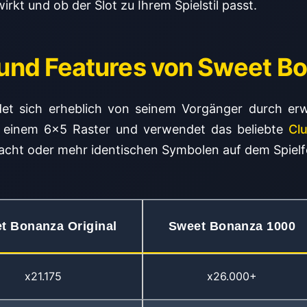
swirkt und ob der Slot zu Ihrem Spielstil passt.
und Features von Sweet B
t sich erheblich von seinem Vorgänger durch erw
f einem 6×5 Raster und verwendet das beliebte
Cl
ht oder mehr identischen Symbolen auf dem Spielfe
t Bonanza Original
Sweet Bonanza 1000
x21.175
x26.000+