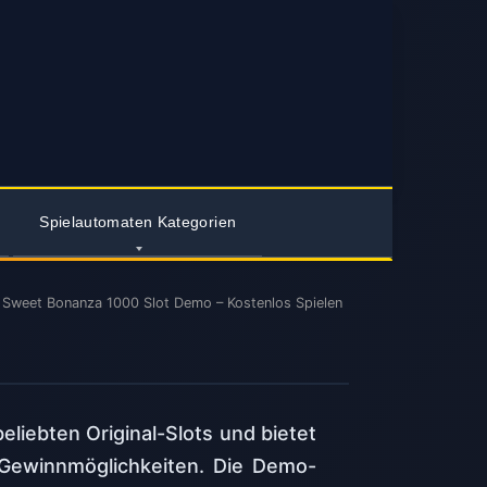
Spielautomaten Kategorien
Sweet Bonanza 1000 Slot Demo – Kostenlos Spielen
liebten Original-Slots und bietet
n Gewinnmöglichkeiten. Die Demo-