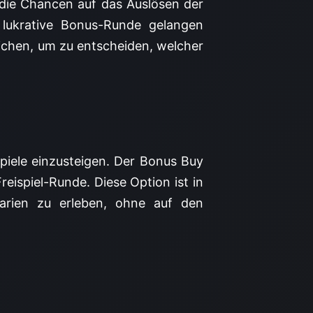
 die Chancen auf das Auslösen der
ie lukrative Bonus-Runde gelangen
ichen, um zu entscheiden, welcher
spiele einzusteigen. Der Bonus Buy
eispiel-Runde. Diese Option ist in
arien zu erleben, ohne auf den