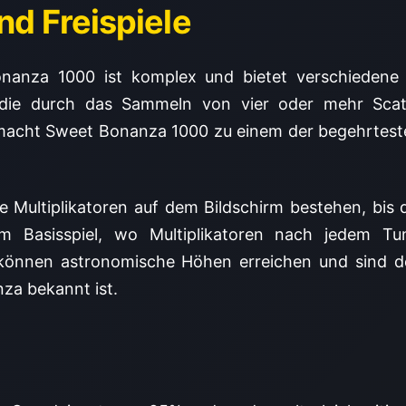
d Freispiele
anza 1000 ist komplex und bietet verschieden
e, die durch das Sammeln von vier oder mehr Scat
 macht Sweet Bonanza 1000 zu einem der begehrtes
le Multiplikatoren auf dem Bildschirm bestehen, bis
om Basisspiel, wo Multiplikatoren nach jedem T
 können astronomische Höhen erreichen und sind d
za bekannt ist.