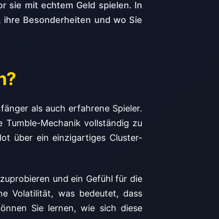
or sie mit echtem Geld spielen. In
 ihre Besonderheiten und wo Sie
n?
fänger als auch erfahrene Spieler.
 Tumble-Mechanik vollständig zu
ot über ein einzigartiges Cluster-
zuprobieren und ein Gefühl für die
e Volatilität, was bedeutet, dass
können Sie lernen, wie sich diese