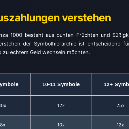
uszahlungen verstehen
a 1000 besteht aus bunten Früchten und Süßigkeit
stehen der Symbolhierarchie ist entscheidend für 
o zu echtem Geld wechseln möchten.
Symbole
10-11 Symbole
12+ Symb
10x
12x
25x
8x
10x
12x