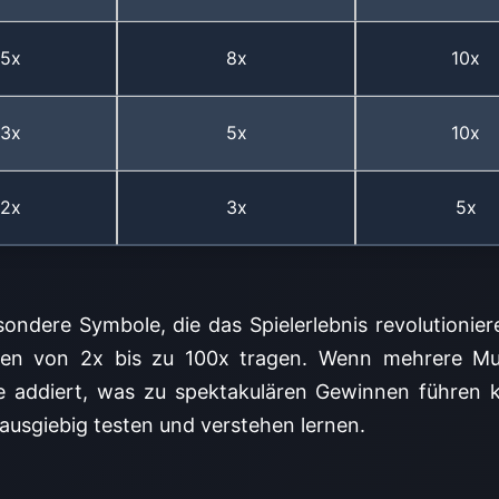
5x
8x
10x
3x
5x
10x
2x
3x
5x
ondere Symbole, die das Spielerlebnis revolutioniere
en von 2x bis zu 100x tragen. Wenn mehrere Mult
ie addiert, was zu spektakulären Gewinnen führen
usgiebig testen und verstehen lernen.