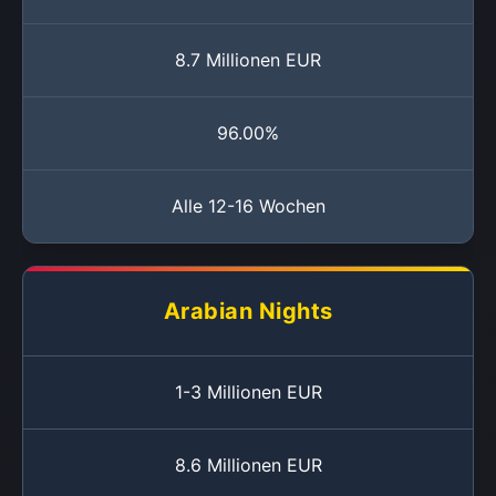
8.7 Millionen EUR
96.00%
Alle 12-16 Wochen
Arabian Nights
1-3 Millionen EUR
8.6 Millionen EUR