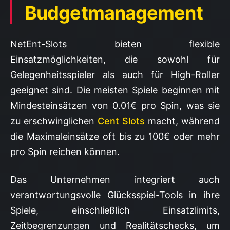
Budgetmanagement
NetEnt-Slots bieten flexible
Einsatzmöglichkeiten, die sowohl für
Gelegenheitsspieler als auch für High-Roller
geeignet sind. Die meisten Spiele beginnen mit
Mindesteinsätzen von 0.01€ pro Spin, was sie
zu erschwinglichen
Cent Slots
macht, während
die Maximaleinsätze oft bis zu 100€ oder mehr
pro Spin reichen können.
Das Unternehmen integriert auch
verantwortungsvolle Glücksspiel-Tools in ihre
Spiele, einschließlich Einsatzlimits,
Zeitbegrenzungen und Realitätschecks, um