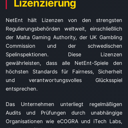
Lizenzierung
NetEnt hält Lizenzen von den strengsten
Regulierungsbehörden weltweit, einschließlich
der Malta Gaming Authority, der UK Gambling
Commission und der schwedischen
Spelinspektionen. Diese Lizenzen
gewährleisten, dass alle NetEnt-Spiele den
höchsten Standards für Fairness, Sicherheit
und verantwortungsvolles Glücksspiel
entsprechen.
Das Unternehmen unterliegt regelmäßigen
Audits und Prüfungen durch unabhängige
Organisationen wie eCOGRA und iTech Labs,