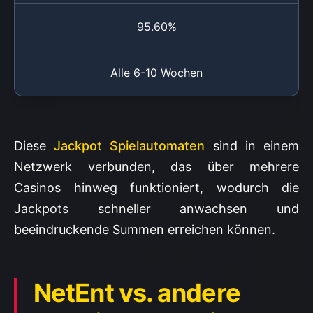
95.60%
Alle 6-10 Wochen
Diese
Jackpot Spielautomaten
sind in einem
Netzwerk verbunden, das über mehrere
Casinos hinweg funktioniert, wodurch die
Jackpots schneller anwachsen und
beeindruckende Summen erreichen können.
NetEnt vs. andere