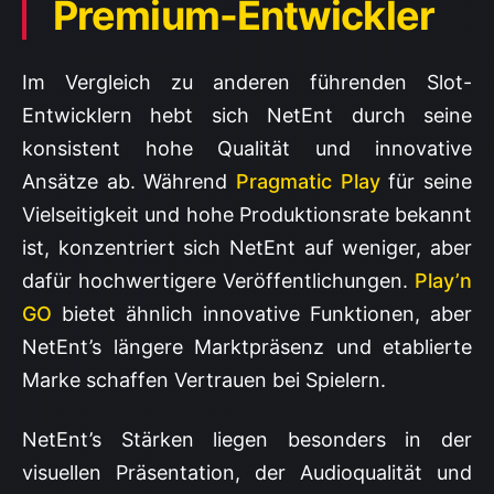
Premium-Entwickler
Im Vergleich zu anderen führenden Slot-
Entwicklern hebt sich NetEnt durch seine
konsistent hohe Qualität und innovative
Ansätze ab. Während
Pragmatic Play
für seine
Vielseitigkeit und hohe Produktionsrate bekannt
ist, konzentriert sich NetEnt auf weniger, aber
dafür hochwertigere Veröffentlichungen.
Play’n
GO
bietet ähnlich innovative Funktionen, aber
NetEnt’s längere Marktpräsenz und etablierte
Marke schaffen Vertrauen bei Spielern.
NetEnt’s Stärken liegen besonders in der
visuellen Präsentation, der Audioqualität und