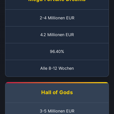
2-4 Millionen EUR
4.2 Millionen EUR
96.40%
Alle 8-12 Wochen
Hall of Gods
3-5 Millionen EUR