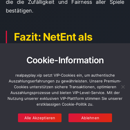
die die Zufälligkeit und Fairness aller Spiele
bestätigen.
Fazit: NetEnt als
Premium-Choice für
Cookie-Information
deutsche Spieler
realpayplay.vip setzt VIP-Cookies ein, um authentische
NetEnt bleibt eine der besten Wahlen für
Auszahlungserfahrungen zu gewährleisten. Unsere Premium-
Cookies unterstützen sichere Transaktionen, optimieren
deutsche Online-Casino-Spieler, die Qualität,
Auszahlungsprozesse und bieten VIP-Level-Service. Mit der
Innovation und faire Gewinnchancen schätzen.
Nutzung unserer exklusiven VIP-Plattform stimmen Sie unserer
erstklassigen Cookie-Politik zu.
Mit einer beeindruckenden Bibliothek von über
200 Slots, die von klassischen Früchte-
Alle Akzeptieren
Ablehnen
Automaten bis hin zu modernen Feature-