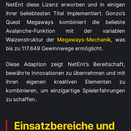
NetEnt diese Lizenz erworben und in einigen
ihrer beliebtesten Titel implementiert. Gonzo’s
Quest Megaways kombiniert die beliebte
Avalanche-Funktion mit der variablen
Walzenstruktur der
Megaways-Mechanik
, was
bis zu 117.649 Gewinnwege ermöglicht.
Diese Adaption zeigt NetEnt’s Bereitschaft,
bewährte Innovationen zu übernehmen und mit
ihren eigenen kreativen Elementen zu
kombinieren, um einzigartige Spielerfahrungen
zu schaffen.
Einsatzbereiche und