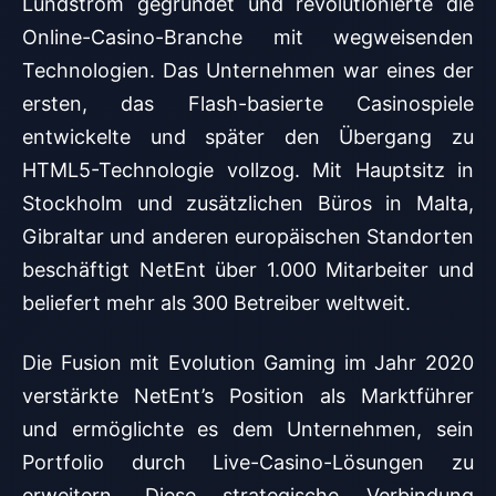
Lundström gegründet und revolutionierte die
Online-Casino-Branche mit wegweisenden
Technologien. Das Unternehmen war eines der
ersten, das Flash-basierte Casinospiele
entwickelte und später den Übergang zu
HTML5-Technologie vollzog. Mit Hauptsitz in
Stockholm und zusätzlichen Büros in Malta,
Gibraltar und anderen europäischen Standorten
beschäftigt NetEnt über 1.000 Mitarbeiter und
beliefert mehr als 300 Betreiber weltweit.
Die Fusion mit Evolution Gaming im Jahr 2020
verstärkte NetEnt’s Position als Marktführer
und ermöglichte es dem Unternehmen, sein
Portfolio durch Live-Casino-Lösungen zu
erweitern. Diese strategische Verbindung