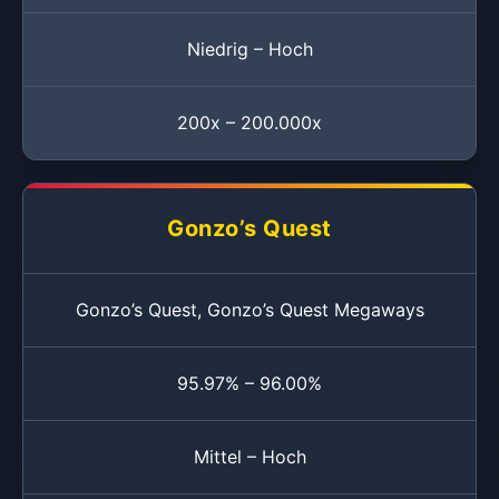
Niedrig – Hoch
200x – 200.000x
Gonzo’s Quest
Gonzo’s Quest, Gonzo’s Quest Megaways
95.97% – 96.00%
Mittel – Hoch