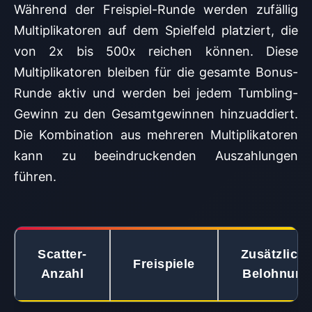
Während der Freispiel-Runde werden zufällig
Multiplikatoren auf dem Spielfeld platziert, die
von 2x bis 500x reichen können. Diese
Multiplikatoren bleiben für die gesamte Bonus-
Runde aktiv und werden bei jedem Tumbling-
Gewinn zu den Gesamtgewinnen hinzuaddiert.
Die Kombination aus mehreren Multiplikatoren
kann zu beeindruckenden Auszahlungen
führen.
Scatter-
Zusätzlich
Freispiele
Anzahl
Belohnung