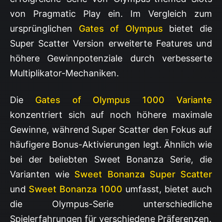
von Pragmatic Play ein. Im Vergleich zum
ursprünglichen
Gates of Olympus
bietet die
Super Scatter Version erweiterte Features und
höhere Gewinnpotenziale durch verbesserte
Multiplikator-Mechaniken.
Die
Gates of Olympus 1000 Variante
konzentriert sich auf noch höhere maximale
Gewinne, während Super Scatter den Fokus auf
häufigere Bonus-Aktivierungen legt. Ähnlich wie
bei der beliebten Sweet Bonanza Serie, die
Varianten wie
Sweet Bonanza Super Scatter
und
Sweet Bonanza 1000
umfasst, bietet auch
die Olympus-Serie unterschiedliche
Spielerfahrungen für verschiedene Präferenzen.