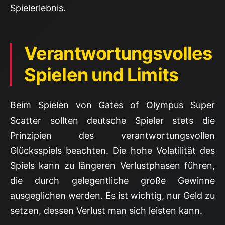
Spielerlebnis.
Verantwortungsvolles
Spielen und Limits
Beim Spielen von Gates of Olympus Super
Scatter sollten deutsche Spieler stets die
Prinzipien des verantwortungsvollen
Glücksspiels beachten. Die hohe Volatilität des
Spiels kann zu längeren Verlustphasen führen,
die durch gelegentliche große Gewinne
ausgeglichen werden. Es ist wichtig, nur Geld zu
setzen, dessen Verlust man sich leisten kann.