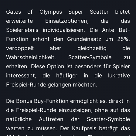
Gates of Olympus Super Scatter bietet
erweiterte Einsatzoptionen, die das
Spielerlebnis individualisieren. Die Ante Bet-
Funktion erhöht den Grundeinsatz um 25%,
verdoppelt aber gleichzeitig die
Wahrscheinlichkeit, Scatter-Symbole zu
erhalten. Diese Option ist besonders für Spieler
interessant, die häufiger in die lukrative
Freispiel-Runde gelangen möchten.
Die Bonus Buy-Funktion ermöglicht es, direkt in
die Freispiel-Runde einzusteigen, ohne auf das
natürliche Auftreten der Scatter-Symbole
warten zu müssen. Der Kaufpreis beträgt das