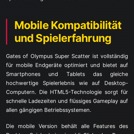
Mobile Kompatibilität
und Spielerfahrung
Gates of Olympus Super Scatter ist vollständig
für mobile Endgeräte optimiert und bietet auf
Smartphones und Tablets das gleiche
hochwertige Spielerlebnis wie auf Desktop-
Computern. Die HTML5-Technologie sorgt für
schnelle Ladezeiten und flüssiges Gameplay auf
allen gängigen Betriebssystemen.
Die mobile Version behält alle Features des