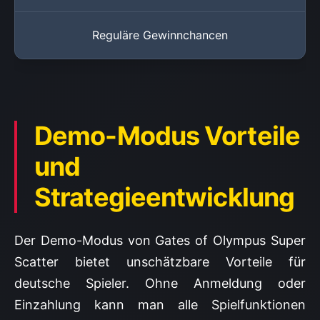
Reguläre Gewinnchancen
Demo-Modus Vorteile
und
Strategieentwicklung
Der Demo-Modus von Gates of Olympus Super
Scatter bietet unschätzbare Vorteile für
deutsche Spieler. Ohne Anmeldung oder
Einzahlung kann man alle Spielfunktionen