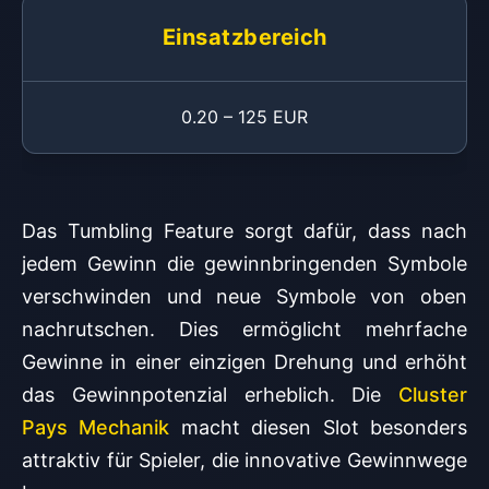
Einsatzbereich
0.20 – 125 EUR
Das Tumbling Feature sorgt dafür, dass nach
jedem Gewinn die gewinnbringenden Symbole
verschwinden und neue Symbole von oben
nachrutschen. Dies ermöglicht mehrfache
Gewinne in einer einzigen Drehung und erhöht
das Gewinnpotenzial erheblich. Die
Cluster
Pays Mechanik
macht diesen Slot besonders
attraktiv für Spieler, die innovative Gewinnwege