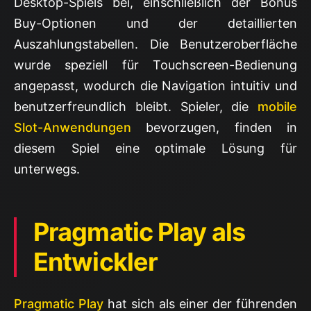
Desktop-Spiels bei, einschließlich der Bonus
Buy-Optionen und der detaillierten
Auszahlungstabellen. Die Benutzeroberfläche
wurde speziell für Touchscreen-Bedienung
angepasst, wodurch die Navigation intuitiv und
benutzerfreundlich bleibt. Spieler, die
mobile
Slot-Anwendungen
bevorzugen, finden in
diesem Spiel eine optimale Lösung für
unterwegs.
Pragmatic Play als
Entwickler
Pragmatic Play
hat sich als einer der führenden