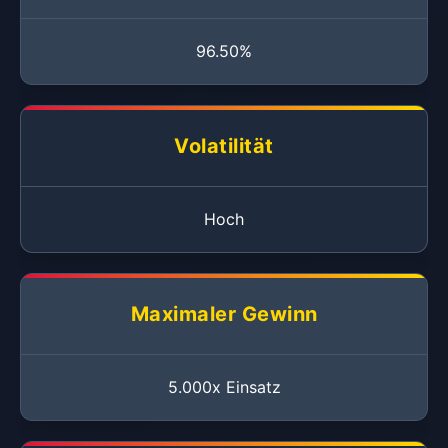
96.50%
Volatilität
Hoch
Maximaler Gewinn
5.000x Einsatz