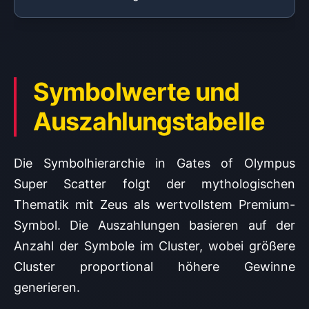
Symbolwerte und
Auszahlungstabelle
Die Symbolhierarchie in Gates of Olympus
Super Scatter folgt der mythologischen
Thematik mit Zeus als wertvollstem Premium-
Symbol. Die Auszahlungen basieren auf der
Anzahl der Symbole im Cluster, wobei größere
Cluster proportional höhere Gewinne
generieren.